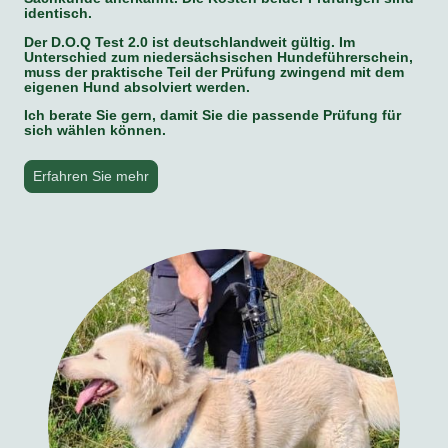
identisch.
Der D.O.Q Test 2.0 ist deutschlandweit gültig. Im
Unterschied zum niedersächsischen Hundeführerschein,
muss der praktische Teil der Prüfung zwingend mit dem
eigenen Hund absolviert werden.
Ich berate Sie gern, damit Sie die passende Prüfung für
sich wählen können.
Erfahren Sie mehr