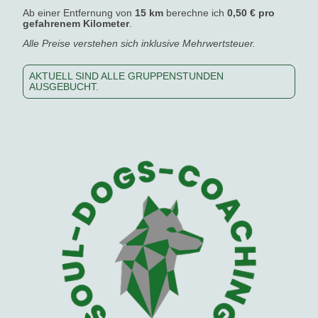
Ab einer Entfernung von
15 km
berechne ich
0,50 € pro
gefahrenem Kilometer
.
Alle Preise verstehen sich inklusive Mehrwertsteuer.
AKTUELL SIND ALLE GRUPPENSTUNDEN
AUSGEBUCHT.