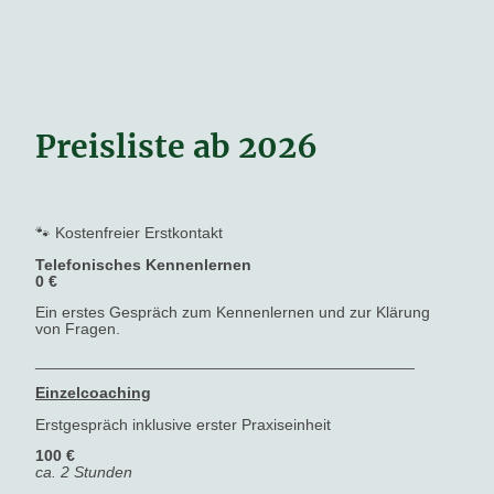
Preisliste ab 2026
🐾 Kostenfreier Erstkontakt
Telefonisches Kennenlernen
0 €
Ein erstes Gespräch zum Kennenlernen und zur Klärung
von Fragen.
___________________________________________
Einzelcoaching
Erstgespräch inklusive erster Praxiseinheit
100 €
ca. 2 Stunden