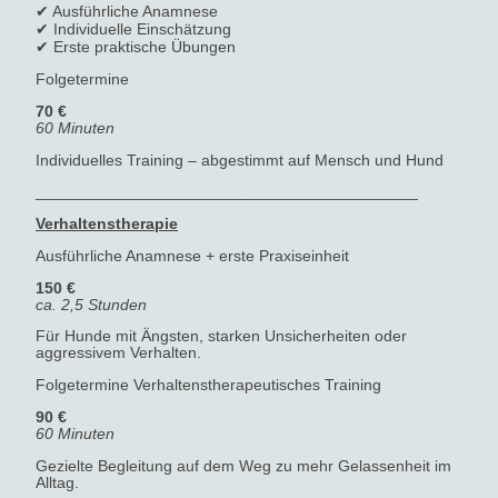
✔ Ausführliche Anamnese
✔ Individuelle Einschätzung
✔ Erste praktische Übungen
Folgetermine
70 €
60 Minuten
Individuelles Training – abgestimmt auf Mensch und Hund
___________________________________________
Verhaltenstherapie
Ausführliche Anamnese + erste Praxiseinheit
150 €
ca. 2,5 Stunden
Für Hunde mit Ängsten, starken Unsicherheiten oder
aggressivem Verhalten.
Folgetermine Verhaltenstherapeutisches Training
90 €
60 Minuten
Gezielte Begleitung auf dem Weg zu mehr Gelassenheit im
Alltag.